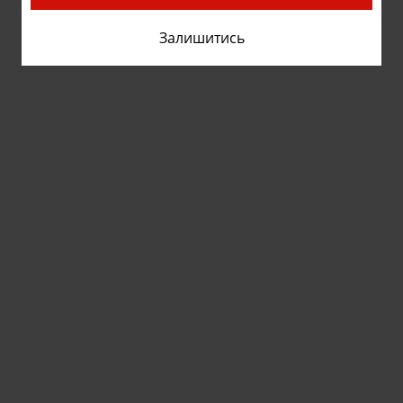
Залишитись