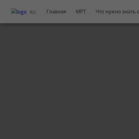
Главная
МРТ
Что нужно знать 
RU