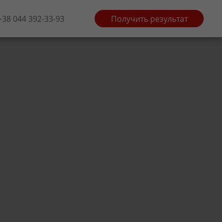
+38 044 392-33-93
Получить результат