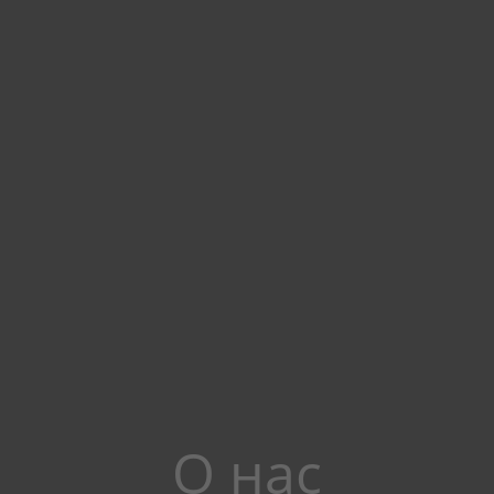
О нас