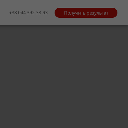
+38 044 392-33-93
Получить результат